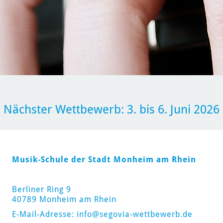
Nächster Wettbewerb: 3. bis 6. Juni 2026
Musik-Schule der Stadt Monheim am Rhein
Berliner Ring 9
40789 Monheim am Rhein
E-Mail-Adresse:
info@segovia-wettbewerb.de